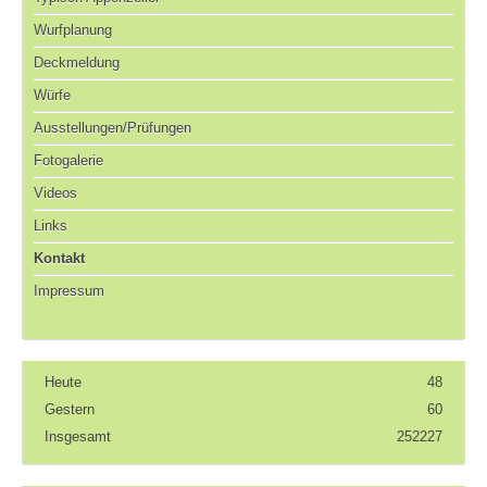
Wurfplanung
Deckmeldung
Würfe
Ausstellungen/Prüfungen
Fotogalerie
Videos
Links
Kontakt
Impressum
Heute
48
Gestern
60
Insgesamt
252227