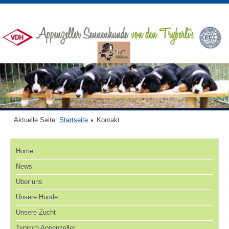
Aktuelle Seite:
Startseite
Kontakt
Home
News
Über uns
Unsere Hunde
Unsere Zucht
Typisch Appenzeller