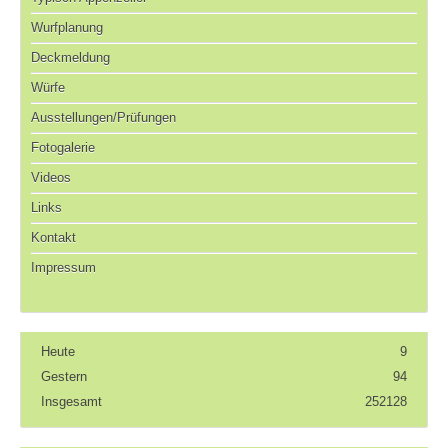
Wurfplanung
Deckmeldung
Würfe
Ausstellungen/Prüfungen
Fotogalerie
Videos
Links
Kontakt
Impressum
Heute
9
Gestern
94
Insgesamt
252128