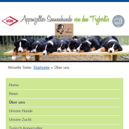
Aktuelle Seite:
Startseite
Über uns
Home
News
Über uns
Unsere Hunde
Unsere Zucht
Typisch Appenzeller